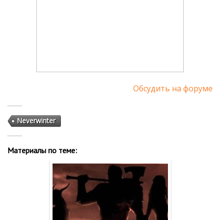
Обсудить на форуме
Neverwinter
Материалы по теме: