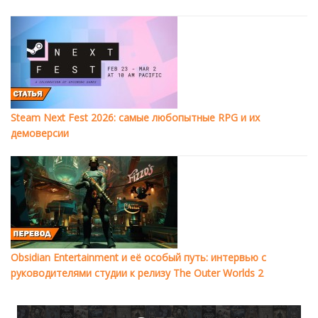
Steam Next Fest 2026: самые любопытные RPG и их
демоверсии
Obsidian Entertainment и её особый путь: интервью с
руководителями студии к релизу The Outer Worlds 2