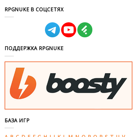
RPGNUKE В СОЦСЕТЯХ
ПОДДЕРЖКА RPGNUKE
БАЗА ИГР