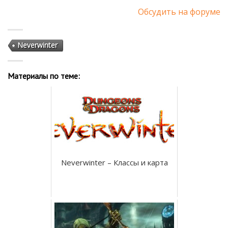
Обсудить на форуме
Neverwinter
Материалы по теме:
Neverwinter – Классы и карта