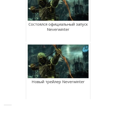
Состоялся официальный запуск
Neverwinter
Новый трейлер Neverwinter