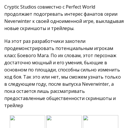
Cryptic Studios совместно с Perfect World
продолжает подогревать интерес фанатов серии
Neverwinter к своей одноименной игре, выкладывая
новые скриншоты и трейлеры.
На этот раз разработчики захотели
продемонстрировать потенциальным игрокам
класс Боевого Мага. По их словам, этот персонаж
достаточно мощный и его умения, бьющие в
основном по площади, способны сильно изменить
ход боя. Так это или нет, мы сможем узнать только
в следующем году, после выпуска Neverwinter, а
пока остается лишь рассматривать
предоставленные общественности скриншоты и
трейлер