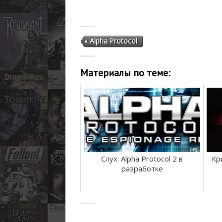
Alpha Protocol
Материалы по теме:
Слух: Alpha Protocol 2 в
Кр
разработке