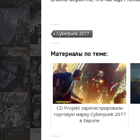
Cyberpunk 2077
Материалы по теме:
CD Projekt зарегистрировали
торговую марку Cyberpunk 2077
в Европе