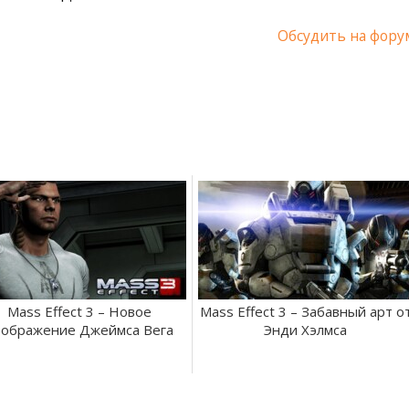
Обсудить на фору
Mass Effect 3 – Новое
Mass Effect 3 – Забавный арт о
зображение Джеймса Вега
Энди Хэлмса