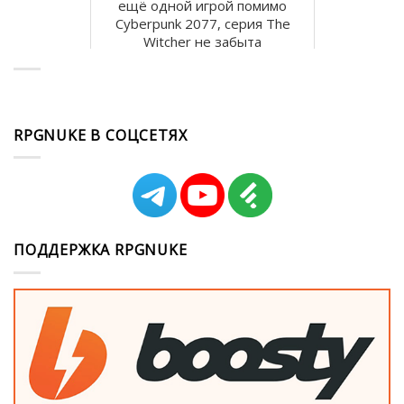
ещё одной игрой помимо
Cyberpunk 2077, серия The
Witcher не забыта
RPGNUKE В СОЦСЕТЯХ
ПОДДЕРЖКА RPGNUKE