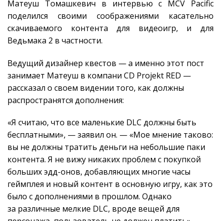
Матеуш Томашкевич в интервью с MCV Pacific
поделился своими соображениями касательно
скачиваемого контента для видеоигр, и для
Ведьмака 2 в частности.
Ведущий дизайнер квестов — а именно этот пост
занимает Матеуш в компани CD Projekt RED —
рассказал о своем видении того, как должны
распространятся дополнения:
«Я считаю, что все маленькие DLC должны быть
бесплатными», — заявил он. — «Мое мнение таково:
вы не должны тратить деньги на небольшие паки
контента. Я не вижу никаких проблем с покупкой
больших эдд-онов, добавляющих многие часы
геймплея и новый контент в основную игру, как это
было с дополнениями в прошлом. Однако
за различные мелкие DLC, вроде вещей для