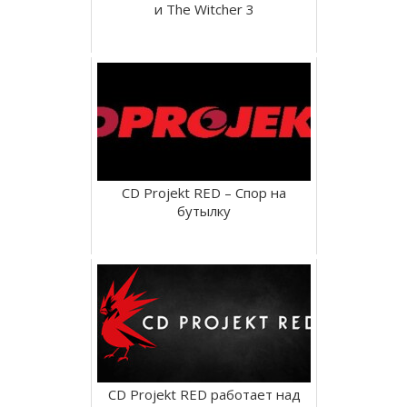
и The Witcher 3
CD Projekt RED – Спор на
бутылку
CD Projekt RED работает над