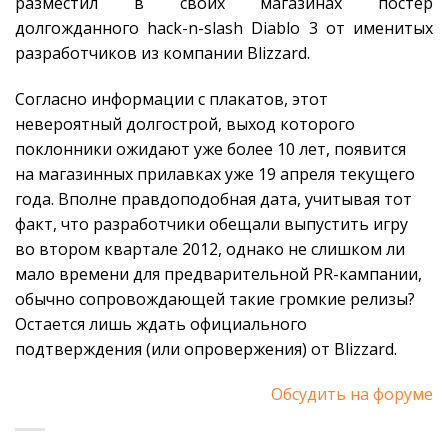
разместил в своих магазинах постер
долгожданного hack-n-slash Diablo 3 от именитых
разработчиков из компании Blizzard.
Согласно информации с плакатов, этот
невероятный долгострой, выход которого
поклонники ожидают уже более 10 лет, появится
на магазинных прилавках уже 19 апреля текущего
года. Вполне правдоподобная дата, учитывая тот
факт, что разработчики обещали выпустить игру
во втором квартале 2012, однако не слишком ли
мало времени для предварительной PR-кампании,
обычно сопровождающей такие громкие релизы?
Остается лишь ждать официального
подтверждения (или опровержения) от Blizzard.
Обсудить на форуме