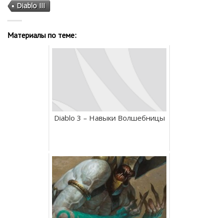
Diablo III
Материалы по теме:
Diablo 3 – Навыки Волшебницы