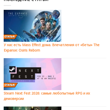
У нас есть Mass Effect дома. Впечатления от «беты» The
Expanse: Osiris Reborn
Steam Next Fest 2026: самые любопытные RPG и их
демоверсии