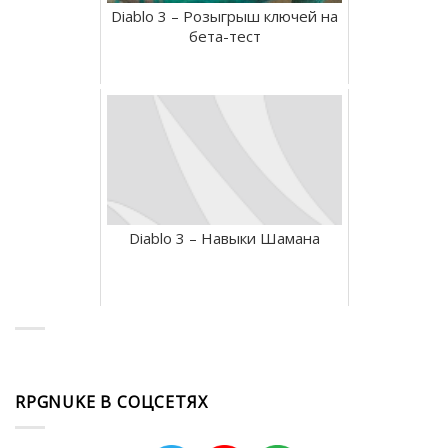
Diablo 3 – Розыгрыш ключей на
бета-тест
Diablo 3 – Навыки Шамана
RPGNUKE В СОЦСЕТЯХ