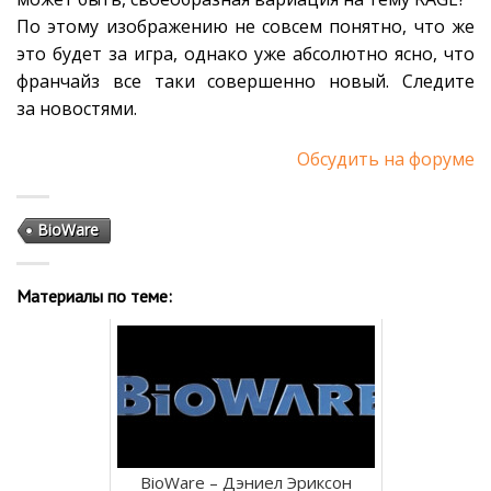
По этому изображению не совсем понятно, что же
это будет за игра, однако уже абсолютно ясно, что
франчайз все таки совершенно новый. Следите
за новостями.
Обсудить на форуме
BioWare
Материалы по теме:
BioWare – Дэниел Эриксон