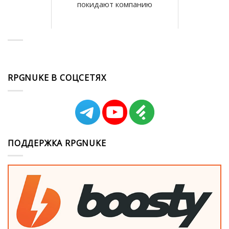
покидают компанию
RPGNUKE В СОЦСЕТЯХ
ПОДДЕРЖКА RPGNUKE