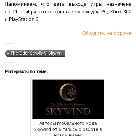
Напоминаем, что дата выхода игры назначена
на 11 ноября этого года в версиях для PC, Xbox 360
и PlayStation 3.
Обсудить на форуме
The Elder Scrolls V: Skyrim
Материалы по теме:
Авторы глобального мода
Skywind отчитались о работе в
новом видео