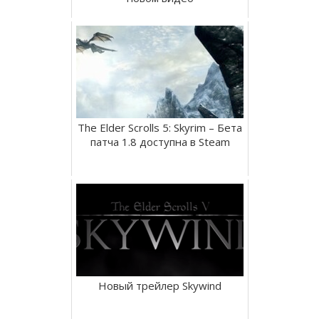
The Elder Scrolls 5: Skyrim – Бета
патча 1.8 доступна в Steam
Новый трейлер Skywind