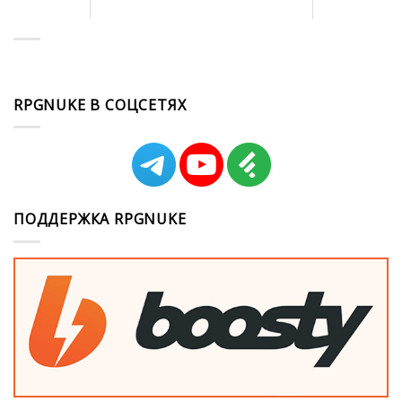
RPGNUKE В СОЦСЕТЯХ
ПОДДЕРЖКА RPGNUKE