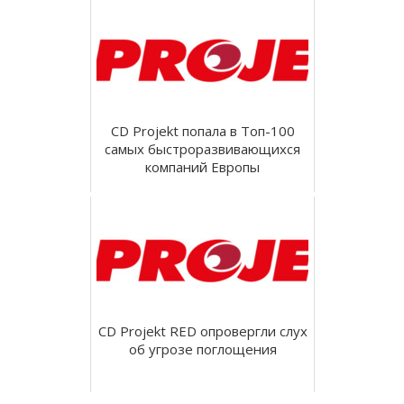
CD Projekt попала в Топ-100
самых быстроразвивающихся
компаний Европы
CD Projekt RED опровергли слух
об угрозе поглощения