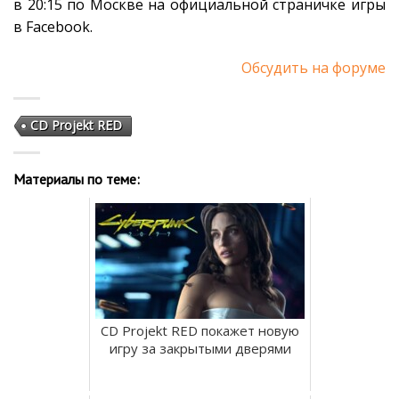
в 20:15 по Москве на официальной страничке игры
в Facebook.
Обсудить на форуме
CD Projekt RED
Материалы по теме:
CD Projekt RED покажет новую
игру за закрытыми дверями