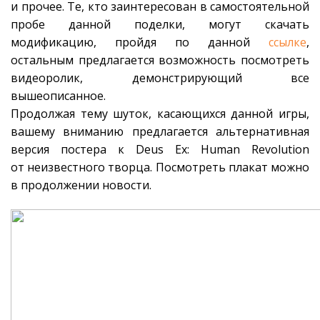
и прочее. Те, кто заинтересован в самостоятельной
пробе данной поделки, могут скачать
модификацию, пройдя по данной
ссылке
,
остальным предлагается возможность посмотреть
видеоролик, демонстрирующий все
вышеописанное.
Продолжая тему шуток, касающихся данной игры,
вашему вниманию предлагается альтернативная
версия постера к Deus Ex: Human Revolution
от неизвестного творца. Посмотреть плакат можно
в продолжении новости.