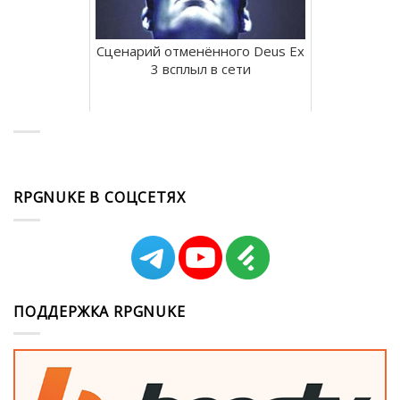
Сценарий отменённого Deus Ex
3 всплыл в сети
RPGNUKE В СОЦСЕТЯХ
ПОДДЕРЖКА RPGNUKE