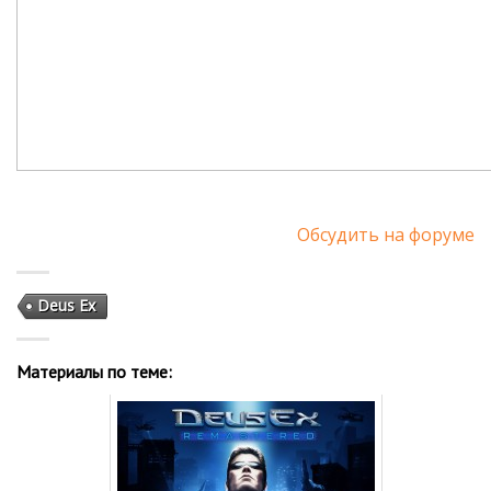
Обсудить на форуме
Deus Ex
Материалы по теме: