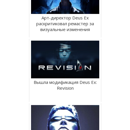
Арт-директор Deus Ex
раскритиковал ремастер за
визуальные изменения
Вышла модификация Deus Ex:
Revision