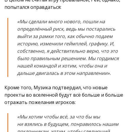
попытался оправдаться:
«Мы сделали много нового, пошли на
определённый риск, ведь мы постарались
выйти за рамки того, как обычно подаем
историю, изменили геймплей, графику. И,
собственно, я действительно верю, что это
было правильным решением. Мы гордимся
нашей командой и хотим, чтобы она и
дальше двигалась в этом направлении».
Кроме того, Музика подтвердил, что новые
проекты во вселенной будут всё больше и больше
отражать пожелания игроков:
«Мы хотим чтобы всё, за что бы мы
ни взялись в будущем, понравилось нашим
поклонникам, хотим, чтобы следующий