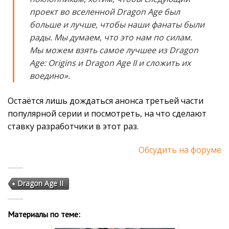
проект во вселенной Dragon Age был
больше и лучше, чтобы наши фанаты были
рады. Мы думаем, что это нам по силам.
Мы можем взять самое лучшее из Dragon
Age: Origins и Dragon Age II и сложить их
воедино».
Остаётся лишь дождаться анонса третьей части
популярной серии и посмотреть, на что сделают
ставку разработчики в этот раз.
Обсудить на форуме
Dragon Age II
Материалы по теме: