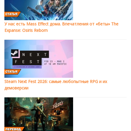
У нас есть Mass Effect дома. Впечатления от «беты» The
Expanse: Osiris Reborn
Steam Next Fest 2026: самые любопытные RPG и их
демоверсии