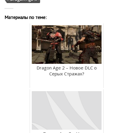
Материалы по теме:
Dragon Age 2 – Новое DLC о
Серых Стражах?