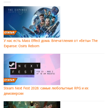
У нас есть Mass Effect дома. Впечатления от «беты» The
Expanse: Osiris Reborn
Steam Next Fest 2026: самые любопытные RPG и их
демоверсии