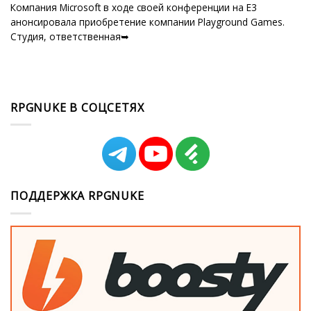
Компания Microsoft в ходе своей конференции на E3
анонсировала приобретение компании Playground Games.
Студия, ответственная➥
RPGNUKE В СОЦСЕТЯХ
ПОДДЕРЖКА RPGNUKE