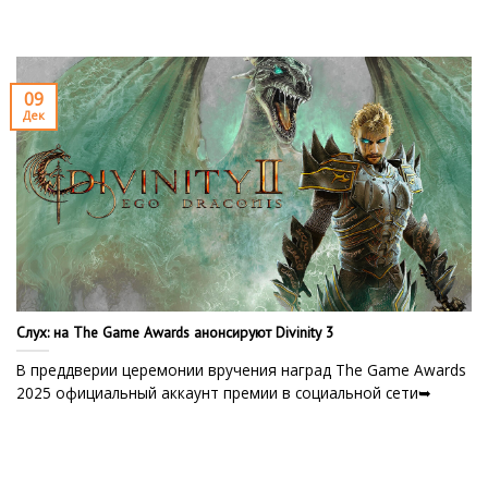
09
Дек
Слух: на The Game Awards анонсируют Divinity 3
В преддверии церемонии вручения наград The Game Awards
2025 официальный аккаунт премии в социальной сети➥