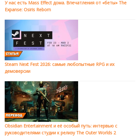
У нас есть Mass Effect дома. Впечатления от «беты» The
Expanse: Osiris Reborn
Steam Next Fest 2026: самые любопытные RPG и их
демоверсии
Obsidian Entertainment и её особый путь: интервью с
руководителями студии к релизу The Outer Worlds 2