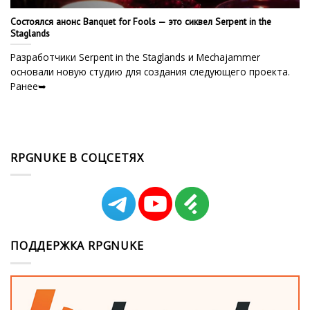
Состоялся анонс Banquet for Fools — это сиквел Serpent in the
Staglands
Разработчики Serpent in the Staglands и Mechajammer
основали новую студию для создания следующего проекта.
Ранее➥
RPGNUKE В СОЦСЕТЯХ
ПОДДЕРЖКА RPGNUKE