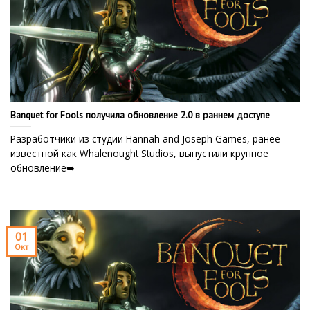
Banquet for Fools получила обновление 2.0 в раннем доступе
Разработчики из студии Hannah and Joseph Games, ранее
известной как Whalenought Studios, выпустили крупное
обновление➥
01
Окт