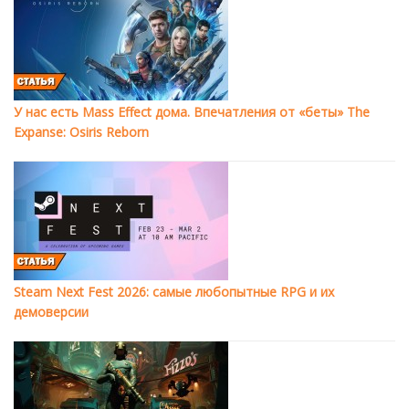
У нас есть Mass Effect дома. Впечатления от «беты» The
Expanse: Osiris Reborn
Steam Next Fest 2026: самые любопытные RPG и их
демоверсии