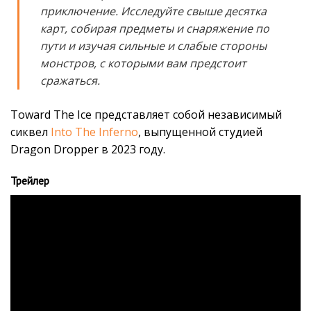
приключение. Исследуйте свыше десятка
карт, собирая предметы и снаряжение по
пути и изучая сильные и слабые стороны
монстров, с которыми вам предстоит
сражаться.
Toward The Ice представляет собой независимый
сиквел
Into The Inferno
, выпущенной студией
Dragon Dropper в 2023 году.
Трейлер