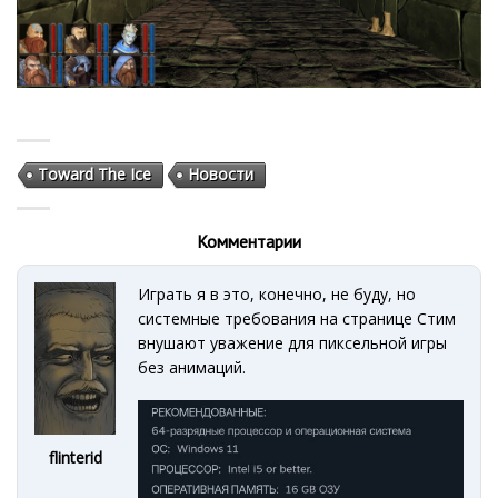
Toward The Ice
Новости
Комментарии
Играть я в это, конечно, не буду, но
системные требования на странице Стим
внушают уважение для пиксельной игры
без анимаций.
flinterid