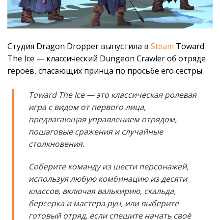
Студия Dragon Dropper выпустила в
Steam
Toward
The Ice — классический Dungeon Crawler об отряде
героев, спасающих принца по просьбе его сестры.
Toward The Ice — это классическая ролевая
игра с видом от первого лица,
предлагающая управлением отрядом,
пошаговые сражения и случайные
столкновения.
Соберите команду из шести персонажей,
используя любую комбинацию из десяти
классов, включая валькирию, скальда,
берсерка и мастера рун, или выберите
готовый отряд, если спешите начать своё