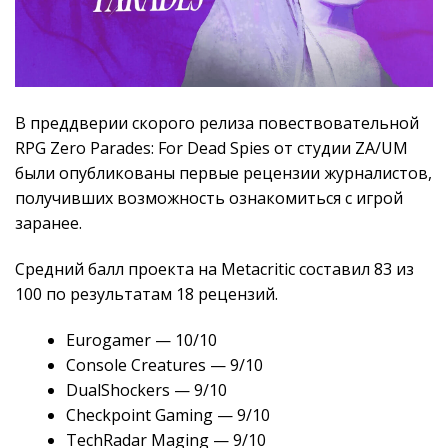
В преддверии скорого релиза повествовательной
RPG Zero Parades: For Dead Spies от студии ZA/UM
были опубликованы первые рецензии журналистов,
получивших возможность ознакомиться с игрой
заранее.
Средний балл проекта на Metacritic составил 83 из
100 по результатам 18 рецензий.
Eurogamer — 10/10
Console Creatures — 9/10
DualShockers — 9/10
Checkpoint Gaming — 9/10
TechRadar Maging — 9/10