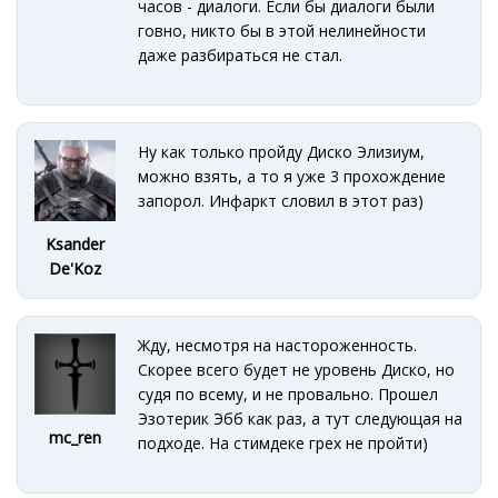
часов - диалоги. Если бы диалоги были
говно, никто бы в этой нелинейности
даже разбираться не стал.
Ну как только пройду Диско Элизиум,
можно взять, а то я уже 3 прохождение
запорол. Инфаркт словил в этот раз)
Ksander
De'Koz
Жду, несмотря на настороженность.
Скорее всего будет не уровень Диско, но
судя по всему, и не провально. Прошел
Эзотерик Эбб как раз, а тут следующая на
mc_ren
подходе. На стимдеке грех не пройти)