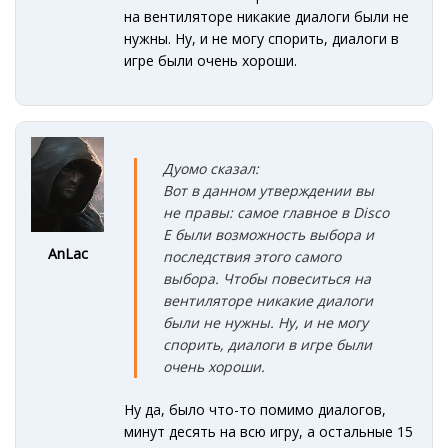
на вентиляторе никакие диалоги были не
нужны. Ну, и не могу спорить, диалоги в
игре были очень хороши.
Дуомо сказал:
Вот в данном утверждении вы
не правы: самое главное в Disco
E были возможность выбора и
AnLac
последствия этого самого
выбора. Чтобы повеситься на
вентиляторе никакие диалоги
были не нужны. Ну, и не могу
спорить, диалоги в игре были
очень хороши.
Ну да, было что-то помимо диалогов,
минут десять на всю игру, а остальные 15