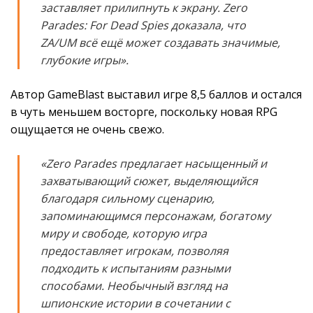
заставляет прилипнуть к экрану. Zero
Parades: For Dead Spies доказала, что
ZA/UM всё ещё может создавать значимые,
глубокие игры».
Автор GameBlast выставил игре 8,5 баллов и остался
в чуть меньшем восторге, поскольку новая RPG
ощущается не очень свежо.
«Zero Parades предлагает насыщенный и
захватывающий сюжет, выделяющийся
благодаря сильному сценарию,
запоминающимся персонажам, богатому
миру и свободе, которую игра
предоставляет игрокам, позволяя
подходить к испытаниям разными
способами. Необычный взгляд на
шпионские истории в сочетании с