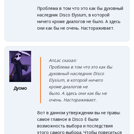
Проблема в том что это как бы духовный
наследник Disco Elysium, в которой
ничего кроме диалогов не было. А здесь
они как бы не очень. Настораживает.
AnLac сказал:
Проблема в том что это как бы
духовный наследник Disco
Elysium, в которой ничего
кроме диалогов не
Дуомо
было. А здесь они как бы не
очень. Настораживает.
Вот в данном утверждении вы не правы:
самое главное в Disco E были
возможность выбора и последствия
этого самого выбора. Чтобы повеситься