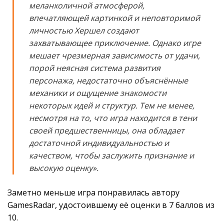
меланхоличной атмосферой,
впечатляющей картинкой и неповторимой
личностью Хершел создают
захватывающее приключение. Однако игре
мешает чрезмерная зависимость от удачи,
порой неясная система развития
персонажа, недостаточно объяснённые
механики и ощущение знакомости
некоторых идей и структур. Тем не менее,
несмотря на то, что игра находится в тени
своей предшественницы, она обладает
достаточной индивидуальностью и
качеством, чтобы заслужить признание и
высокую оценку».
Заметно меньше игра понравилась автору
GamesRadar, удостоившему её оценки в 7 баллов из
10.