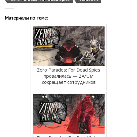
Материалы по теме:
Zero Parades: For Dead Spies
провалилась — ZA/UM
сокращает сотрудников