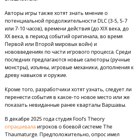
Авторы игры также хотят знать мнение о
потенциальной продолжительности DLC (3-5, 5-7
или 7-10 часов), времени действия (до XIX века, до
XX века, в период событий оригинала, во время
Первой или Второй мировых войн) и
нововведениях по части игрового процесса. Среди
последних предлагаются новые салюторы (ручные
монстры), изъяны, игровые механики, дополнения к
древу навыков и оружие.
Кроме того, разработчики хотят узнать, следует ли
перенести события в какое-то новое место или же
показать невиданные ранее кварталы Варшавы.
В декабре 2025 года студия Fool’s Theory
опрашивала
игроков о боевой системе The
Thaumaturge. Предположительно, опрос имел