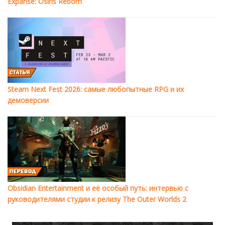
Expanse: Osiris Reborn
Steam Next Fest 2026: самые любопытные RPG и их
демоверсии
Obsidian Entertainment и её особый путь: интервью с
руководителями студии к релизу The Outer Worlds 2