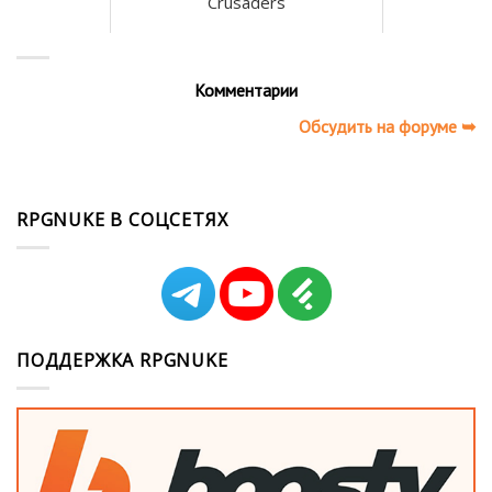
Crusaders
Комментарии
Обсудить на форуме ➥
RPGNUKE В СОЦСЕТЯХ
ПОДДЕРЖКА RPGNUKE