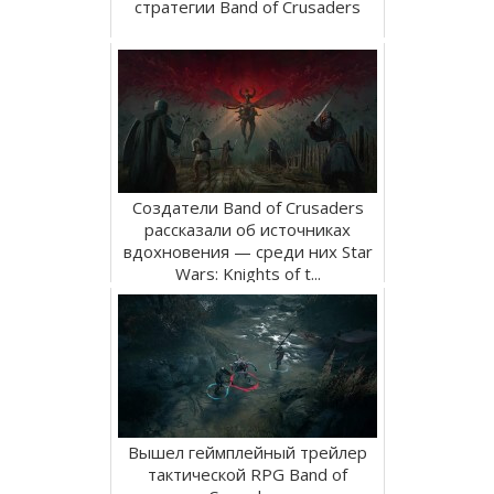
стратегии Band of Crusaders
Создатели Band of Crusaders
рассказали об источниках
вдохновения — среди них Star
Wars: Knights of t...
Вышел геймплейный трейлер
тактической RPG Band of