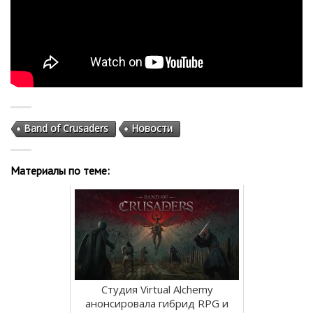
Band of Crusaders
Новости
Материалы по теме:
Студия Virtual Alchemy
анонсировала гибрид RPG и