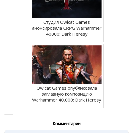
Студия Owlcat Games
анонсировала CRPG Warhammer
40000: Dark Heresy
Owlcat Games опубликовала
заглавную композицию
Warhammer 40,000: Dark Heresy
Комментарии