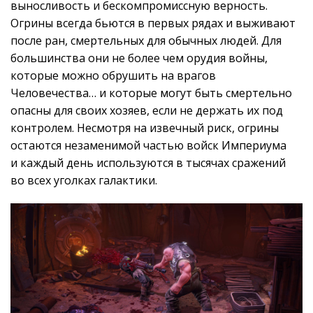
выносливость и бескомпромиссную верность.
Огрины всегда бьются в первых рядах и выживают
после ран, смертельных для обычных людей. Для
большинства они не более чем орудия войны,
которые можно обрушить на врагов
Человечества… и которые могут быть смертельно
опасны для своих хозяев, если не держать их под
контролем. Несмотря на извечный риск, огрины
остаются незаменимой частью войск Империума
и каждый день используются в тысячах сражений
во всех уголках галактики.