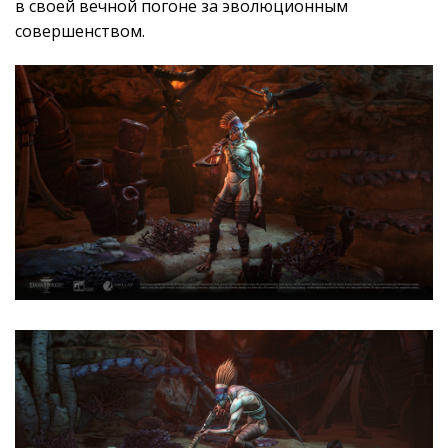
в своей вечной погоне за эволюционным
совершенством.