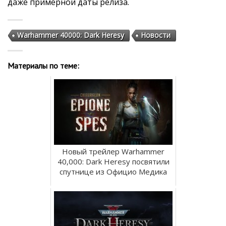
даже примерной даты релиза.
Warhammer 40000: Dark Heresy
Новости
Материалы по теме:
Новый трейлер Warhammer
40,000: Dark Heresy посвятили
спутнице из Официо Медика