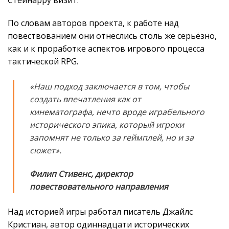
По словам авторов проекта, к работе над
повествованием они отнеслись столь же серьёзно,
как и к проработке аспектов игрового процесса
тактической RPG.
«Наш подход заключается в том, чтобы
создать впечатления как от
кинематографа, нечто вроде играбельного
исторического эпика, который игроки
запомнят не только за геймплей, но и за
сюжет».
Филип Стивенс, директор
повествовательного направления
Над историей игры работал писатель Джайлс
Кристиан, автор одиннадцати исторических