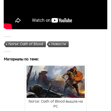
Norse: Oath of Blood
Новости
Материалы по теме:
Norse: Oath of Blood вышла на
PC