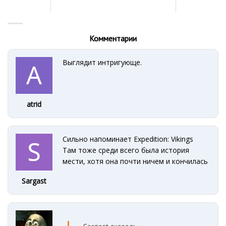
Комментарии
Выглядит интригующе.
atrid
Сильно напоминает Expedition: Vikings
Там тоже среди всего была история
мести, хотя она почти ничем и кончилась
Sargast