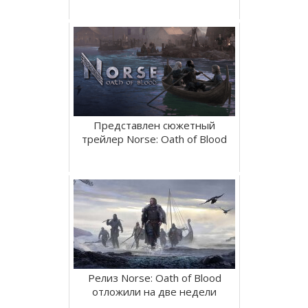
Представлен сюжетный
трейлер Norse: Oath of Blood
Релиз Norse: Oath of Blood
отложили на две недели