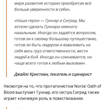
мере развития истории приобретая всё
больше уверенности в себе».
«Наши герои — Гуннар и Сигрид. Мы
хотели сделать Гуннара немного
нахальным. Иногда он задаётся вопросом,
готов ли к своему большому путешествию,
готов ли быть лидером и взваливать на
себя весь груз ответственности, вести
людей в бой. Иногда он сомневается, но
чаще всего готов к любым вызовам».
Джайлс Кристиан, писатель и сценарист
Несмотря на то, что протагонистом Norse: Oath of
Blood выступает Гуннар, его сестра Сигрид также
играет ключевую роль в повествовании.