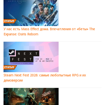
У нас есть Mass Effect дома. Впечатления от «беты» The
Expanse: Osiris Reborn
Steam Next Fest 2026: самые любопытные RPG и их
демоверсии