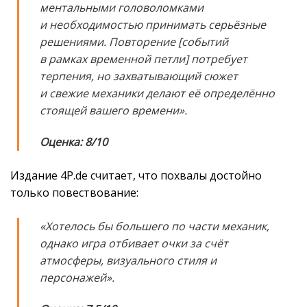
ментальными головоломками
и необходимостью принимать серьёзные
решениями. Повторение [событий
в рамках временной петли] потребует
терпения, но захватывающий сюжет
и свежие механики делают её определённо
стоящей вашего времени».
Оценка: 8/10
Издание 4P.de считает, что похвалы достойно
только повествование:
«Хотелось бы большего по части механик,
однако игра отбивает очки за счёт
атмосферы, визуального стиля и
персонажей».