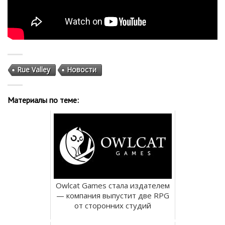
Rue Valley
Новости
Материалы по теме:
Owlcat Games стала издателем
— компания выпустит две RPG
от сторонних студий