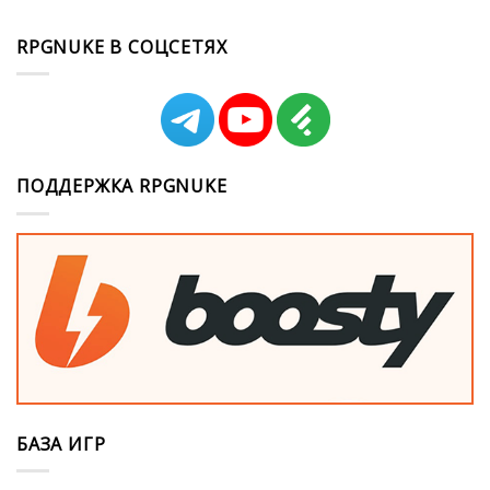
RPGNUKE В СОЦСЕТЯХ
ПОДДЕРЖКА RPGNUKE
БАЗА ИГР