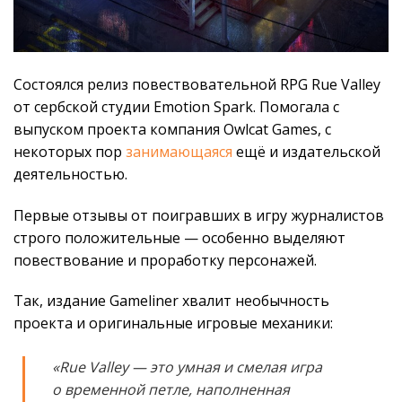
Состоялся релиз повествовательной RPG Rue Valley
от сербской студии Emotion Spark. Помогала с
выпуском проекта компания Owlcat Games, c
некоторых пор
занимающаяся
ещё и издательской
деятельностью.
Первые отзывы от поигравших в игру журналистов
строго положительные — особенно выделяют
повествование и проработку персонажей.
Так, издание Gameliner хвалит необычность
проекта и оригинальные игровые механики:
«Rue Valley — это умная и смелая игра
о временной петле, наполненная