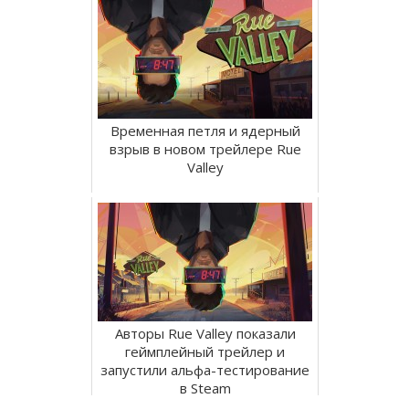
Временная петля и ядерный
взрыв в новом трейлере Rue
Valley
Авторы Rue Valley показали
геймплейный трейлер и
запустили альфа-тестирование
в Steam