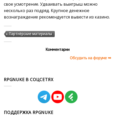
свое усмотрение. Удваивать выигрыш можно
несколько раз подряд. Крупное денежное
вознаграждение рекомендуется вывести из казино.
Партнёрские материалы
Комментарии
Обсудить на форуме ➥
RPGNUKE В СОЦСЕТЯХ
ПОДДЕРЖКА RPGNUKE