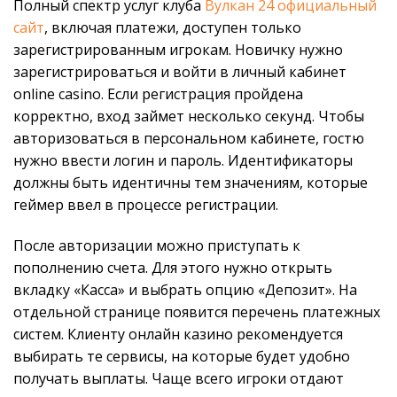
Полный спектр услуг клуба
Вулкан 24 официальный
сайт
, включая платежи, доступен только
зарегистрированным игрокам. Новичку нужно
зарегистрироваться и войти в личный кабинет
online casino. Если регистрация пройдена
корректно, вход займет несколько секунд. Чтобы
авторизоваться в персональном кабинете, гостю
нужно ввести логин и пароль. Идентификаторы
должны быть идентичны тем значениям, которые
геймер ввел в процессе регистрации.
После авторизации можно приступать к
пополнению счета. Для этого нужно открыть
вкладку «Касса» и выбрать опцию «Депозит». На
отдельной странице появится перечень платежных
систем. Клиенту онлайн казино рекомендуется
выбирать те сервисы, на которые будет удобно
получать выплаты. Чаще всего игроки отдают