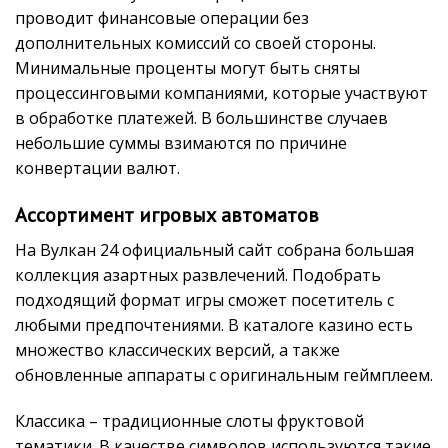
проводит финансовые операции без
дополнительных комиссий со своей стороны.
Минимальные проценты могут быть сняты
процессинговыми компаниями, которые участвуют
в обработке платежей. В большинстве случаев
небольшие суммы взимаются по причине
конвертации валют.
Ассортимент игровых автоматов
На Вулкан 24 официальный сайт собрана большая
коллекция азартных развлечений. Подобрать
подходящий формат игры сможет посетитель с
любыми предпочтениями. В каталоге казино есть
множество классических версий, а также
обновленные аппараты с оригинальным геймплеем.
Классика – традиционные слоты фруктовой
тематики. В качестве символов используются такие