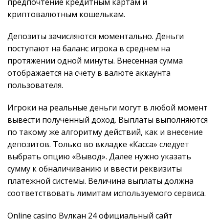
предпочтение кредитным картам и
криптовалютным кошелькам.
Депозиты зачисляются моментально. Деньги
поступают на баланс игрока в среднем на
протяжении одной минуты. Внесенная сумма
отображается на счету в валюте аккаунта
пользователя.
Игроки на реальные деньги могут в любой момент
вывести полученный доход. Выплаты выполняются
по такому же алгоритму действий, как и внесение
депозитов. Только во вкладке «Касса» следует
выбрать опцию «Вывод». Далее нужно указать
сумму к обналичиванию и ввести реквизиты
платежной системы. Величина выплаты должна
соответствовать лимитам используемого сервиса.
Online casino Вулкан 24 официальный сайт