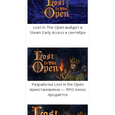
Lost In The Open выйдет в
Steam Early Access в сентябре
Разработка Lost in the Open
приостановлена — RPG плохо
продаётся