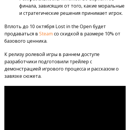
финала, зависящих от того, какие моральные
и стратегические решения принимает игрок.
Вплоть до 10 октября Lost in the Open будет
продаваться в
Steam
со скидкой в размере 10% от
базового ценника.
К релизу ролевой игры в раннем доступе
разработчики подготовили трейлер с
демонстрацией игрового процесса и рассказом о
завязке сюжета.