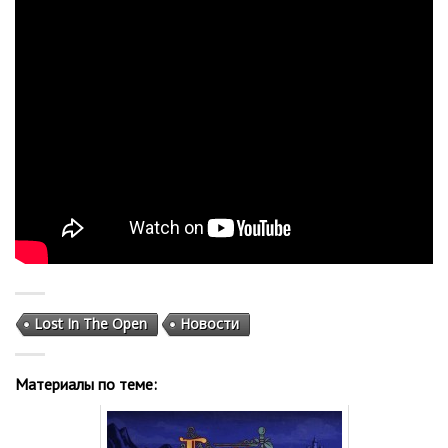
Lost In The Open
Новости
Материалы по теме: