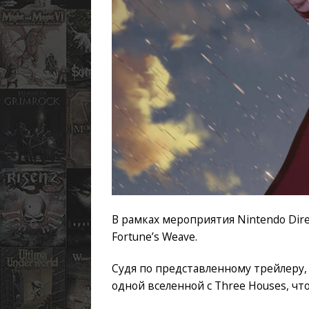
В рамках мероприятия Nintendo Dire
Fortune’s Weave.
Судя по представленному трейлеру,
одной вселенной с Three Houses, ч