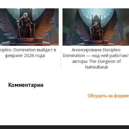
ciples: Domination выйдет в
Анонсирована Disciples:
феврале 2026 года
Domination — над ней работаю
авторы The Dungeon of
Naheulbeuk
Комментарии
Обсудить на форуме