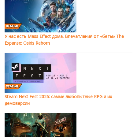
У нас есть Mass Effect дома. Впечатления от «беты» The
Expanse: Osiris Reborn
Steam Next Fest 2026: самые любопытные RPG и их
демоверсии