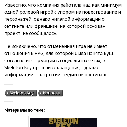
Известно, что компания работала над как минимум
одной ролевой игрой с упором на повествование и
персонажей, однако никакой информации о
сеттинге или франшизе, на которой основан
проект, не сообщалось.
Не исключено, что отменённая игра не имеет
отношения к RPG, для которой была нанята Буш.
Согласно информации в социальных сетях, в
Skeleton Key прошли сокращения, однако
информации о закрытии студии не поступало.
Skeleton Key
Новости
Материалы по теме: