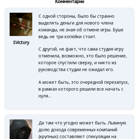
Комментарии
С одной стороны, было бы странно
выделять деньги для нового члена
команды, не зная об отмене игры. Буше
ведь не три копейки стоит.
SVictory
С другой, не факт, что сама студия игру
отменила, возможно, это было решение,
которое спустили сверху, и никто из
руководства студии не ожидал его.
А может быть, это очередной перезапуск,
в рамках которого решили все начать с
нуля...
Да там что угодно может быть. Львиную
долю дохода современных компаний
(крупных) составляют спекуляции на