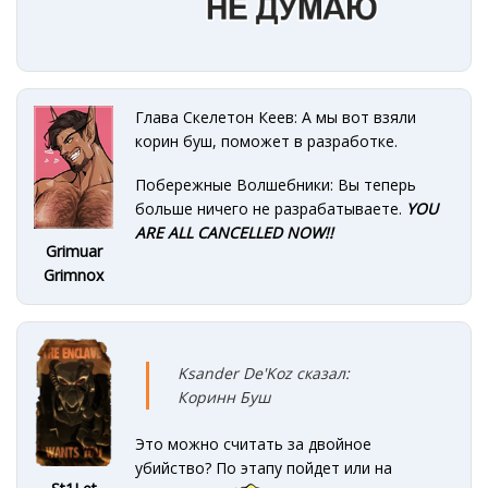
Глава Скелетон Кеев: А мы вот взяли
корин буш, поможет в разработке.
Побережные Волшебники: Вы теперь
больше ничего не разрабатываете.
YOU
ARE ALL CANCELLED NOW!!
Grimuar
Grimnox
Ksander De'Koz сказал:
Коринн Буш
Это можно считать за двойное
убийство? По этапу пойдет или на