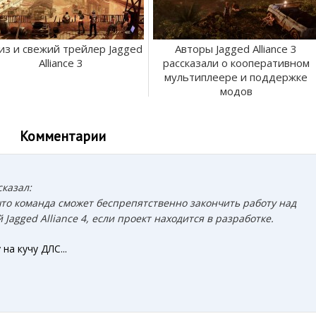
из и свежий трейлер Jagged
Авторы Jagged Alliance 3
Alliance 3
рассказали о кооперативном
мультиплеере и поддержке
модов
Комментарии
сказал:
что команда сможет беспрепятственно закончить работу над
 Jagged Alliance 4, если проект находится в разработке.
на кучу ДЛС...