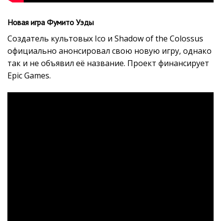
Новая игра Фумито Уэды
Создатель культовых Ico и Shadow of the Colossus
официально анонсировал свою новую игру, однако
так и не объявил её название. Проект финансирует
Epic Games.