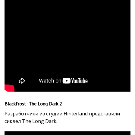
Blackfrost: The Long Dark 2
Разработчики из студии Hinterland представили
сиквел The Long Dark.