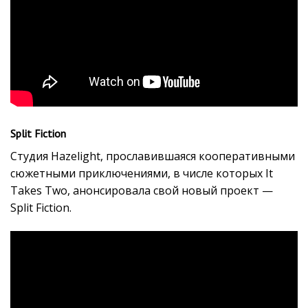
Split Fiction
Студия Hazelight, прославившаяся кооперативными
сюжетными приключениями, в числе которых It
Takes Two, анонсировала свой новый проект —
Split Fiction.