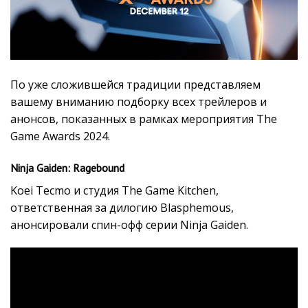
По уже сложившейся традиции представляем
вашему вниманию подборку всех трейлеров и
анонсов, показанных в рамках мероприятия The
Game Awards 2024.
Ninja Gaiden: Ragebound
Koei Tecmo и студия The Game Kitchen,
ответственная за дилогию Blasphemous,
анонсировали спин-офф серии Ninja Gaiden.