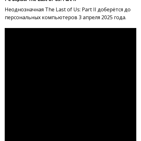
Неоднозначная The Last of Us: Part II доберётся до
персональных компьютеров 3 апреля 2025 года.