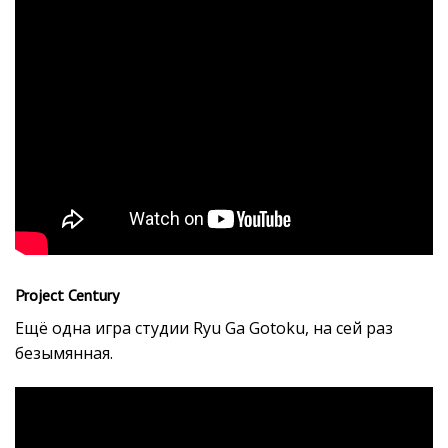
Project Century
Ещё одна игра студии Ryu Ga Gotoku, на сей раз
безымянная.