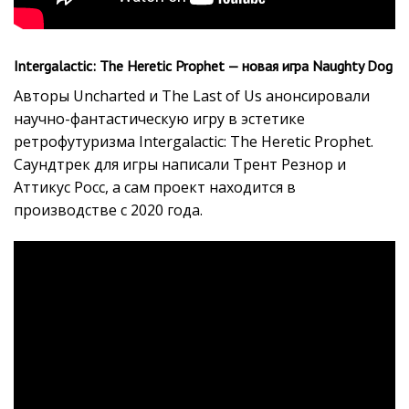
Intergalactic: The Heretic Prophet — новая игра Naughty Dog
Авторы Uncharted и The Last of Us анонсировали
научно-фантастическую игру в эстетике
ретрофутуризма Intergalactic: The Heretic Prophet.
Саундтрек для игры написали Трент Резнор и
Аттикус Росс, а сам проект находится в
производстве с 2020 года.