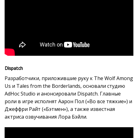
Dispatch
Разработчики, приложившие руку к The Wolf Among
Us и Tales from the Borderlands, основали студию
AdHoc Studio и анонсировали Dispatch. Главные
роли в игре исполнят Аарон Пол («Во все тяжкие») и
Джеффри Райт («Бэтмен»), а также известная
актриса озвучивания Лора Бэйли.