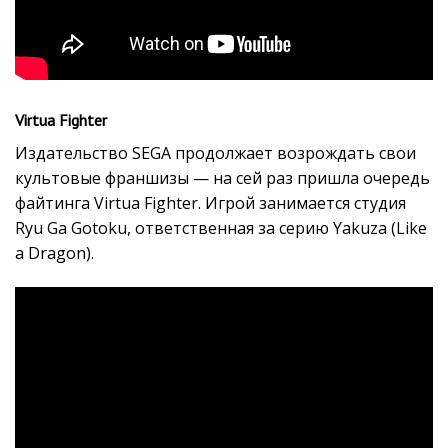
Virtua Fighter
Издательство SEGA продолжает возрождать свои
культовые франшизы — на сей раз пришла очередь
файтинга Virtua Fighter. Игрой занимается студия
Ryu Ga Gotoku, ответственная за серию Yakuza (Like
a Dragon).