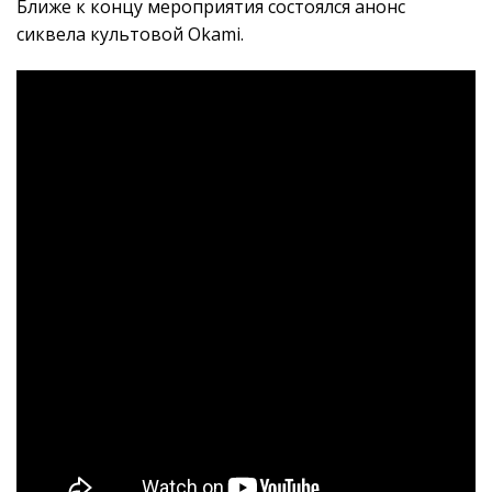
Ближе к концу мероприятия состоялся анонс
сиквела культовой Okami.