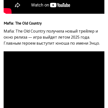
Mafia: The Old Country
Mafia: The Old Country получила новый трейлер и
окно релиза — игра выйдет летом 2025 года.
Главным героем выступит юноша по имени Энцо.