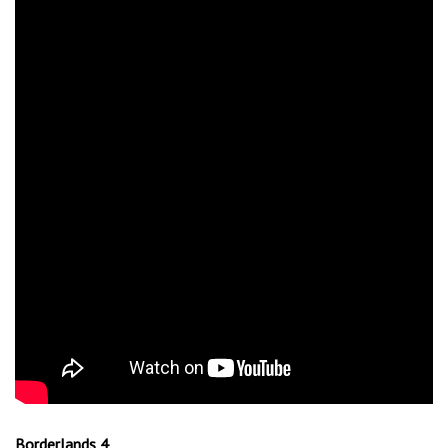
Borderlands 4