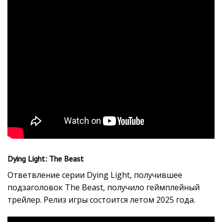
Dying Light: The Beast
Ответвление серии Dying Light, получившее
подзаголовок The Beast, получило геймплейный
трейлер. Релиз игры состоится летом 2025 года.