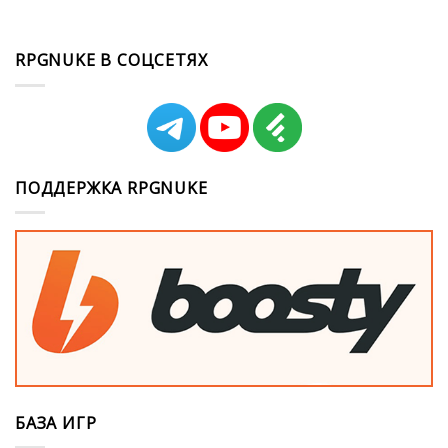
RPGNUKE В СОЦСЕТЯХ
ПОДДЕРЖКА RPGNUKE
БАЗА ИГР