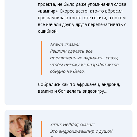
проекта, не было даже упоминания слова
«вампир». Скорее всего, кто-то вбросил
про вампира в контексте готики, а потом
все начали друг у друга перепечатывать с
ошибкой.
Arawn сказал:
Решили сделать все
предложенные варианты сразу,
чтобы никому из разработчиков
обидно не было.
Собрались как-то африканец, андроид,
вампир и бог делать видеоигру...
Sirius Helldog сказал:
Это андроид-вампир с душой