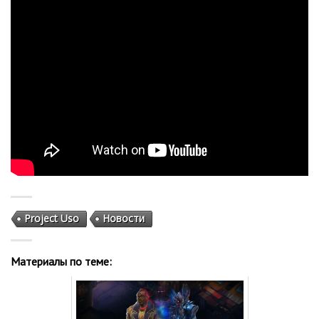
Project Uso
Новости
Материалы по теме: