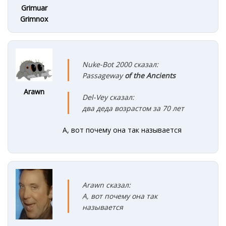
Grimuar
Grimnox
Nuke-Bot 2000 сказал:
Passageway
of the Ancients
Arawn
Del-Vey сказал:
два деда возрастом за 70 лет
А, вот почему она так называется
Arawn сказал:
А, вот почему она так
называется