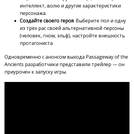
интеллект, волю и другие характеристики
персонажа.
Создайте своего героя
. Выберите пол и одну
из трёх рас своей альтернативной персоны
(человек, гном, эльф), настройте внешность
протагониста.
Одновременно с анонсом выхода Passageway of the
Ancients разработчики представили трейлер — он
приурочен к запуску игры.