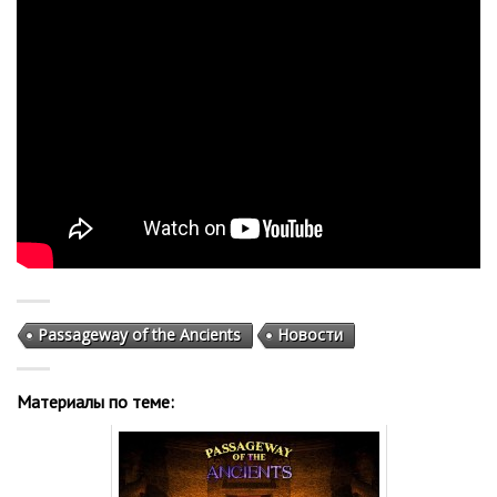
Passageway of the Ancients
Новости
Материалы по теме: