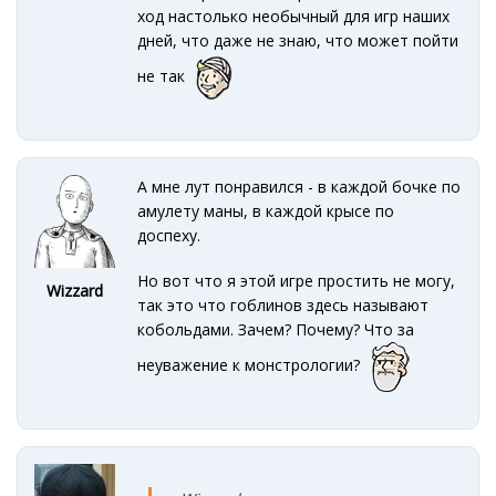
ход настолько необычный для игр наших
дней, что даже не знаю, что может пойти
не так
А мне лут понравился - в каждой бочке по
амулету маны, в каждой крысе по
доспеху.
Но вот что я этой игре простить не могу,
Wizzard
так это что гоблинов здесь называют
кобольдами. Зачем? Почему? Что за
неуважение к монстрологии?