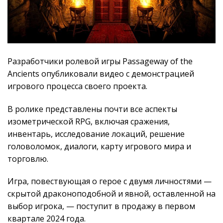
Разработчики ролевой игры Passageway of the
Ancients опубликовали видео с демонстрацией
игрового процесса своего проекта.
В ролике представлены почти все аспекты
изометрической RPG, включая сражения,
инвентарь, исследование локаций, решение
головоломок, диалоги, карту игрового мира и
торговлю.
Игра, повествующая о герое с двумя личностями —
скрытой драконоподобной и явной, оставленной на
выбор игрока, — поступит в продажу в первом
квартале 2024 года.