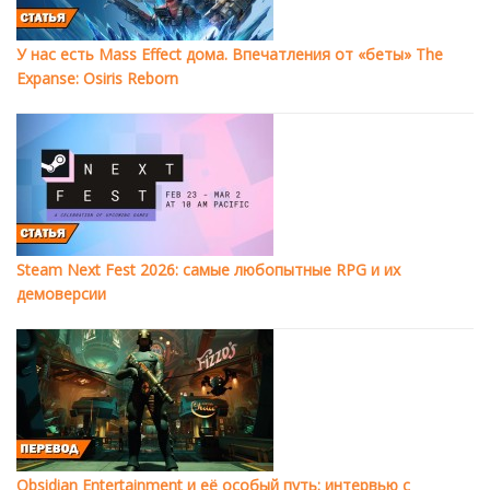
У нас есть Mass Effect дома. Впечатления от «беты» The
Expanse: Osiris Reborn
Steam Next Fest 2026: самые любопытные RPG и их
демоверсии
Obsidian Entertainment и её особый путь: интервью с