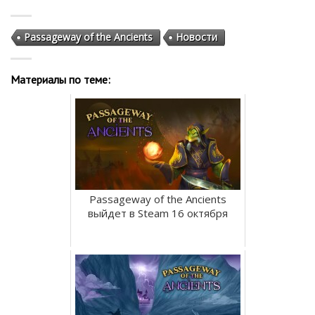
Passageway of the Ancients
Новости
Материалы по теме:
Passageway of the Ancients
выйдет в Steam 16 октября