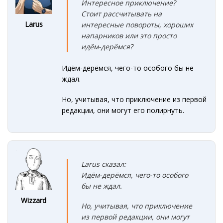
Интересное приключение?
Стоит рассчитывать на
Larus
интересные повороты, хороших
напарников или это просто
идём-дерёмся?
Идём-дерёмся, чего-то особого бы не
ждал.
Но, учитывая, что приключение из первой
редакции, они могут его полирнуть.
Larus сказал:
Идём-дерёмся, чего-то особого
бы не ждал.
Wizzard
Но, учитывая, что приключение
из первой редакции, они могут