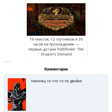
16 классов, 12 спутников и 30
часов на прохождение —
первые детали Pathfinder: The
Dragon's Demand
Комментарии
Наконец-то что-то по двойке