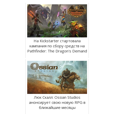
На Kickstarter стартовала
кампания по сбору средств на
Pathfinder: The Dragon's Demand
Люк Скалл: Ossian Studios
анонсирует свою новую RPG в
ближайшие месяцы