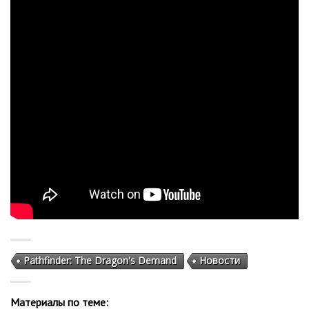
Pathfinder: The Dragon's Demand
Новости
Материалы по теме: