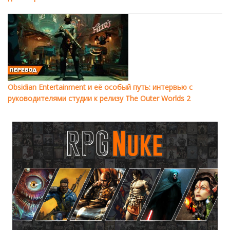
Obsidian Entertainment и её особый путь: интервью с
руководителями студии к релизу The Outer Worlds 2