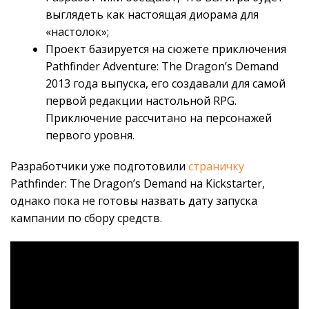
выглядеть как настоящая диорама для
«настолок»;
Проект базируется на сюжете приключения
Pathfinder Adventure: The Dragon’s Demand
2013 года выпуска, его создавали для самой
первой редакции настольной RPG.
Приключение рассчитано на персонажей
первого уровня.
Разработчики уже подготовили
страничку
Pathfinder: The Dragon’s Demand на Kickstarter,
однако пока не готовы назвать дату запуска
кампании по сбору средств.