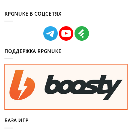
RPGNUKE В СОЦСЕТЯХ
ПОДДЕРЖКА RPGNUKE
БАЗА ИГР