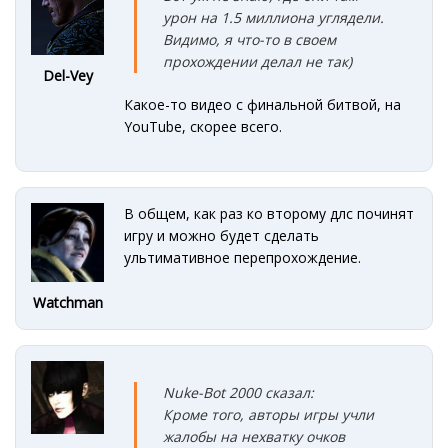
урон на 1.5 миллиона углядели.
Видимо, я что-то в своем
прохождении делал не так)
Del-Vey
Какое-то видео с финальной битвой, на
YouTube, скорее всего.
В общем, как раз ко второму длс починят
игру и можно будет сделать
ультимативное перепрохождение.
Watchman
Nuke-Bot 2000 сказал:
Кроме того, авторы игры учли
жалобы на нехватку очков