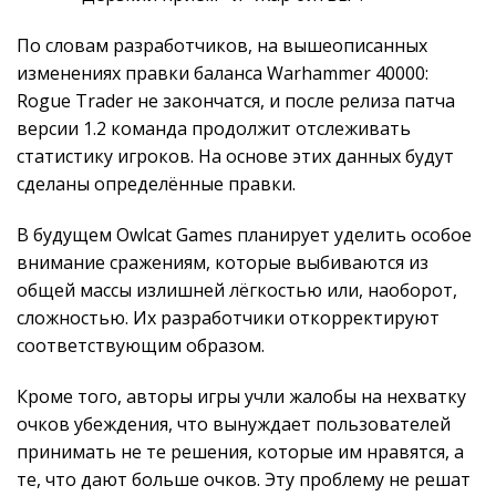
По словам разработчиков, на вышеописанных
изменениях правки баланса Warhammer 40000:
Rogue Trader не закончатся, и после релиза патча
версии 1.2 команда продолжит отслеживать
статистику игроков. На основе этих данных будут
сделаны определённые правки.
В будущем Owlcat Games планирует уделить особое
внимание сражениям, которые выбиваются из
общей массы излишней лёгкостью или, наоборот,
сложностью. Их разработчики откорректируют
соответствующим образом.
Кроме того, авторы игры учли жалобы на нехватку
очков убеждения, что вынуждает пользователей
принимать не те решения, которые им нравятся, а
те, что дают больше очков. Эту проблему не решат