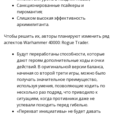
Санкционированные псайкеры и
пиромантия;
Слишком высокая эффективность
архимилитанта.
Чтобы решить их, авторы планируют изменить ряд
аспектов Warhammer 40000: Rogue Trader.
Будут переработаны способности, которые
дают героям дополнительные ходы и очки
действий. В оригинальной версии баланса,
начиная со второй трети игры, можно было
получать значительное преимущество,
используя умения, позволяющие ходить по
несколько раз подряд, что приводило к
ситуациям, когда противники даже не
успевали походить перед гибелью.
«Перехват инициативы» не будет давать