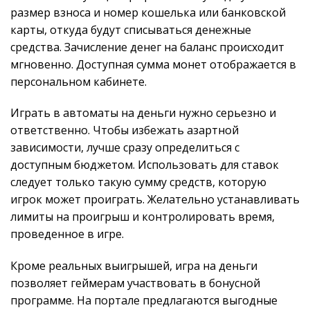
размер взноса и номер кошелька или банковской
карты, откуда будут списываться денежные
средства. Зачисление денег на баланс происходит
мгновенно. Доступная сумма монет отображается в
персональном кабинете.
Играть в автоматы на деньги нужно серьезно и
ответственно. Чтобы избежать азартной
зависимости, лучше сразу определиться с
доступным бюджетом. Использовать для ставок
следует только такую сумму средств, которую
игрок может проиграть. Желательно устанавливать
лимиты на проигрыш и контролировать время,
проведенное в игре.
Кроме реальных выигрышей, игра на деньги
позволяет геймерам участвовать в бонусной
программе. На портале предлагаются выгодные