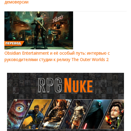
демоверсии
Obsidian Entertainment и её особый путь: интервью с
руководителями студии к релизу The Outer Worlds 2