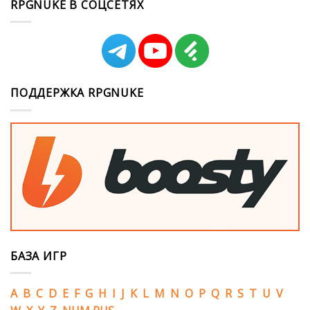
RPGNUKE В СОЦСЕТЯХ
ПОДДЕРЖКА RPGNUKE
БАЗА ИГР
A
B
C
D
E
F
G
H
I
J
K
L
M
N
O
P
Q
R
S
T
U
V