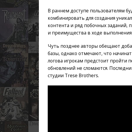
В раннем доступе пользователям бу
комбинировать для создания уникал
контента и ряд побочных заданий, 
и преимущества в ходе выполнения
Чуть позднее авторы обещают доба
базы, однако отмечают, что начинат
логова игрокам предстоит пройти п
обновлений не сломаются. Последни
студии Trese Brothers.