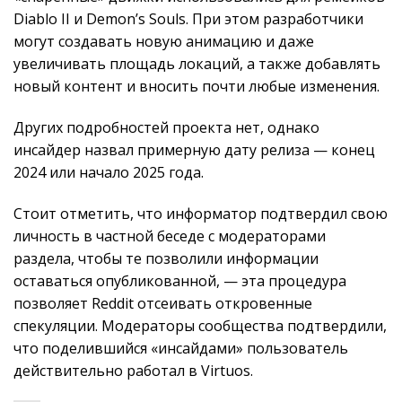
Diablo II и Demon’s Souls. При этом разработчики
могут создавать новую анимацию и даже
увеличивать площадь локаций, а также добавлять
новый контент и вносить почти любые изменения.
Других подробностей проекта нет, однако
инсайдер назвал примерную дату релиза — конец
2024 или начало 2025 года.
Стоит отметить, что информатор подтвердил свою
личность в частной беседе с модераторами
раздела, чтобы те позволили информации
оставаться опубликованной, — эта процедура
позволяет Reddit отсеивать откровенные
спекуляции. Модераторы сообщества подтвердили,
что поделившийся «инсайдами» пользователь
действительно работал в Virtuos.