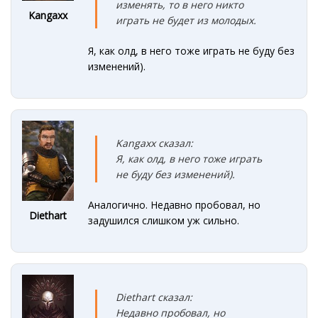
изменять, то в него никто
Kangaxx
играть не будет из молодых.
Я, как олд, в него тоже играть не буду без
изменений).
Kangaxx сказал:
Я, как олд, в него тоже играть
не буду без изменений).
Аналогично. Недавно пробовал, но
Diethart
задушился слишком уж сильно.
Diethart сказал:
Недавно пробовал, но