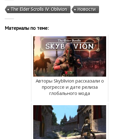
The Elder Scrolls IV: Oblivion
Новости
Материалы по теме:
Авторы Skyblivion рассказали о
прогрессе и дате релиза
глобального мода