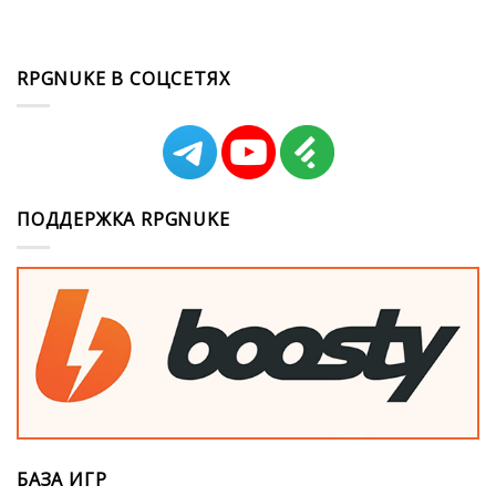
RPGNUKE В СОЦСЕТЯХ
ПОДДЕРЖКА RPGNUKE
БАЗА ИГР