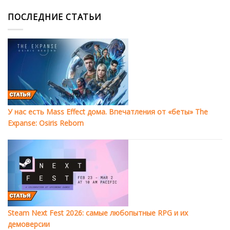
ПОСЛЕДНИЕ СТАТЬИ
У нас есть Mass Effect дома. Впечатления от «беты» The
Expanse: Osiris Reborn
Steam Next Fest 2026: самые любопытные RPG и их
демоверсии