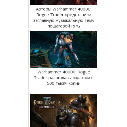
Авторы Warhammer 40000:
Rogue Trader представили
заглавную музыкальную тему
пошаговой RPG
Warhammer 40000: Rogue
Trader разошлась тиражом в
500 тысяч копий