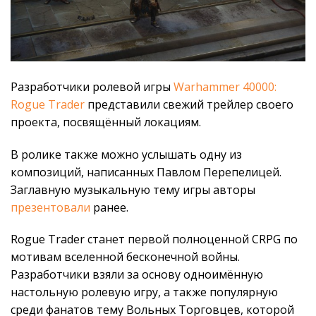
Разработчики ролевой игры
Warhammer 40000:
Rogue Trader
представили свежий трейлер своего
проекта, посвящённый локациям.
В ролике также можно услышать одну из
композиций, написанных Павлом Перепелицей.
Заглавную музыкальную тему игры авторы
презентовали
ранее.
Rogue Trader станет первой полноценной CRPG по
мотивам вселенной бесконечной войны.
Разработчики взяли за основу одноимённую
настольную ролевую игру, а также популярную
среди фанатов тему Вольных Торговцев, которой