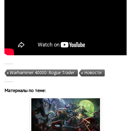
Warhammer 40000: Rogue Trader
Новости
Материалы по теме: