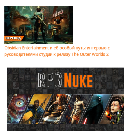
Obsidian Entertainment и её особый путь: интервью с
руководителями студии к релизу The Outer Worlds 2