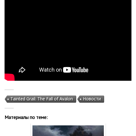
Tainted Grail: The Fall of Avalon
Новости
Материалы по теме: