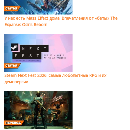
У нас есть Mass Effect дома. Впечатления от «беты» The
Expanse: Osiris Reborn
Steam Next Fest 2026: самые любопытные RPG и их
демоверсии