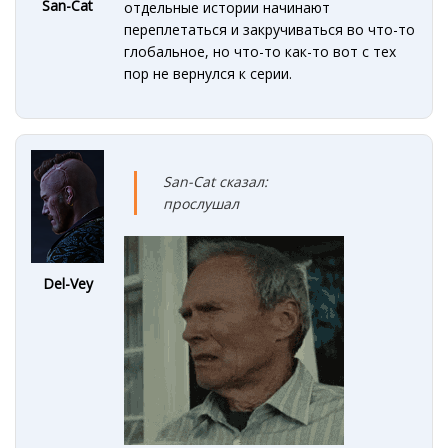
San-Cat
отдельные истории начинают
переплетаться и закручиваться во что-то
глобальное, но что-то как-то вот с тех
пор не вернулся к серии.
San-Cat сказал:
прослушал
Del-Vey