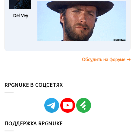
Del-Vey
Обсудить на форуме ➥
RPGNUKE В СОЦСЕТЯХ
ПОДДЕРЖКА RPGNUKE