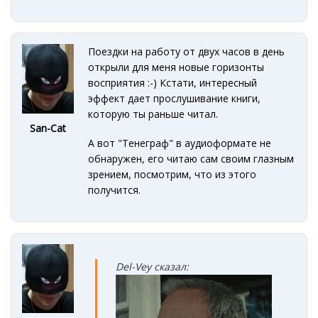
Поездки на работу от двух часов в день
открыли для меня новые горизонты
восприятия :-) Кстати, интересный
эффект дает прослушивание книги,
которую ты раньше читал.
San-Cat
А вот "Тенеграф" в аудиоформате не
обнаружен, его читаю сам своим глазным
зрением, посмотрим, что из этого
получится.
Del-Vey сказал: