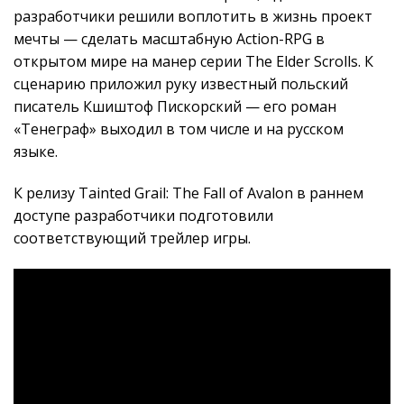
разработчики решили воплотить в жизнь проект
мечты — сделать масштабную Action-RPG в
открытом мире на манер серии The Elder Scrolls. К
сценарию приложил руку известный польский
писатель Кшиштоф Пискорский — его роман
«Тенеграф» выходил в том числе и на русском
языке.
К релизу Tainted Grail: The Fall of Avalon в раннем
доступе разработчики подготовили
соответствующий трейлер игры.