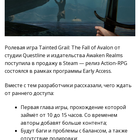
Ролевая игра Tainted Grail: The Fall of Avalon от
студии Questline и издательства Awaken Realms
поступила в продажу в Steam — релиз Action-RPG
состоялся в рамках программы Early Access.
Вместе с тем разработчики рассказали, чего ждать
от раннего доступа:
Первая глава игры, прохождение которой
займёт от 10 до 15 часов. Со временем
авторы добавят больше контента;
Будут баги и проблемы с балансом, а также
отсутствие полировки;