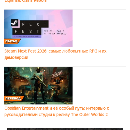
Expanse: Osiris Reborn
Steam Next Fest 2026: самые любопытные RPG и их
демоверсии
Obsidian Entertainment и её особый путь: интервью с
руководителями студии к релизу The Outer Worlds 2