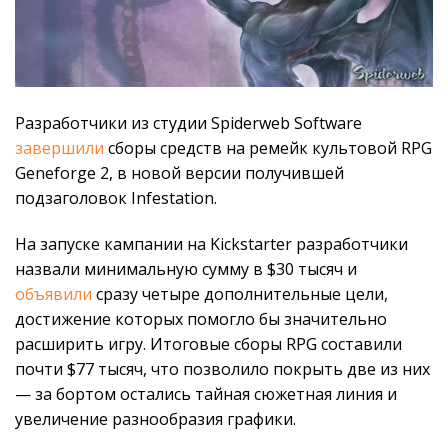
Разработчики из студии Spiderweb Software
завершили
сборы средств на ремейк культовой RPG
Geneforge 2, в новой версии получившей
подзаголовок Infestation.
На запуске кампании на Kickstarter разработчики
назвали минимальную сумму в $30 тысяч и
объявили
сразу четыре дополнительные цели,
достижение которых помогло бы значительно
расширить игру. Итоговые сборы RPG составили
почти $77 тысяч, что позволило покрыть две из них
— за бортом остались тайная сюжетная линия и
увеличение разнообразия графики.