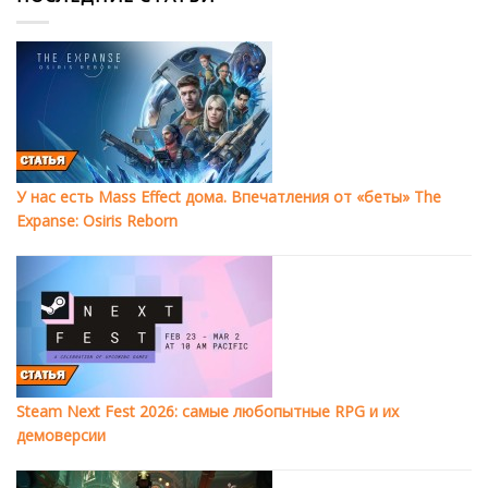
У нас есть Mass Effect дома. Впечатления от «беты» The
Expanse: Osiris Reborn
Steam Next Fest 2026: самые любопытные RPG и их
демоверсии