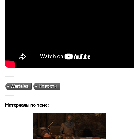
Wartales
Новости
Материалы по теме: