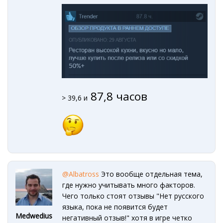
87,8 часов
> 39,6 и
@Albatross
Это вообще отдельная тема,
где нужно учитывать много факторов.
Чего только стоят отзывы "Нет русского
языка, пока не появится будет
Medwedius
негативный отзыв!" хотя в игре четко