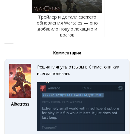
Трейлер и детали свежего
обновления Wartales — оно
добавило новую локацию и
врагов
Комментарии
Решил глянуть отзывы в Стиме, они как
всегда полезны.
Albatross