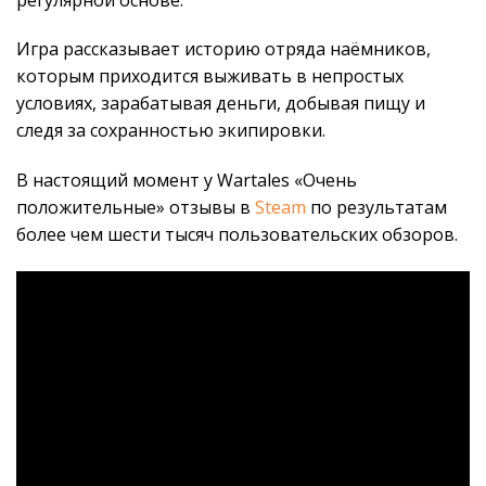
Игра рассказывает историю отряда наёмников,
которым приходится выживать в непростых
условиях, зарабатывая деньги, добывая пищу и
следя за сохранностью экипировки.
В настоящий момент у Wartales «Очень
положительные» отзывы в
Steam
по результатам
более чем шести тысяч пользовательских обзоров.