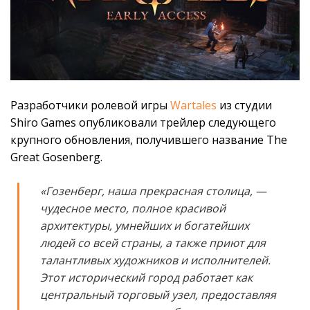
Разработчики ролевой игры
Wartales
из студии
Shiro Games опубликовали трейлер следующего
крупного обновления, получившего название The
Great Gosenberg.
«Гозенберг, наша прекрасная столица, —
чудесное место, полное красивой
архитектуры, умнейших и богатейших
людей со всей страны, а также приют для
талантливых художников и исполнителей.
Этот исторический город работает как
центральный торговый узел, предоставляя