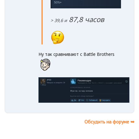
87,8 часов
> 39,6 и
Ну так сравнивают с Battle Brothers
Обсудить на форуме ➥