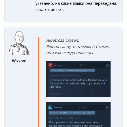
указанно, на какие языки она переведена,
а на какие нет.
Albatross сказал:
Решил глянуть отзывы в Стиме,
они как всегда полезны.
Wizzard