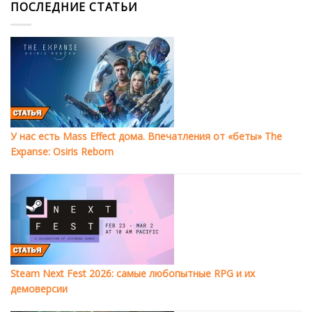
ПОСЛЕДНИЕ СТАТЬИ
У нас есть Mass Effect дома. Впечатления от «беты» The
Expanse: Osiris Reborn
Steam Next Fest 2026: самые любопытные RPG и их
демоверсии