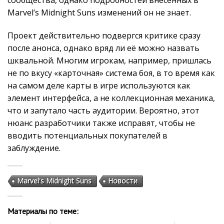
сообщества, однако подробностей внесённых в
Marvel’s Midnight Suns изменений он не знает.
Проект действительно подвергся критике сразу
после анонса, однако вряд ли её можно назвать
шквальной. Многим игрокам, например, пришлась
не по вкусу «карточная» система боя, в то время как
на самом деле карты в игре используются как
элемент интерфейса, а не коллекционная механика,
что и запутало часть аудитории. Вероятно, этот
нюанс разработчики также исправят, чтобы не
вводить потенциальных покупателей в
заблуждение.
Marvel's Midnight Suns
Новости
Материалы по теме: