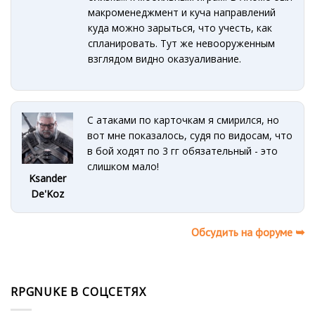
макроменеджмент и куча направлений
куда можно зарыться, что учесть, как
спланировать. Тут же невооруженным
взглядом видно оказуаливание.
С атаками по карточкам я смирился, но
вот мне показалось, судя по видосам, что
в бой ходят по 3 гг обязательный - это
слишком мало!
Ksander
De'Koz
Обсудить на форуме ➥
RPGNUKE В СОЦСЕТЯХ