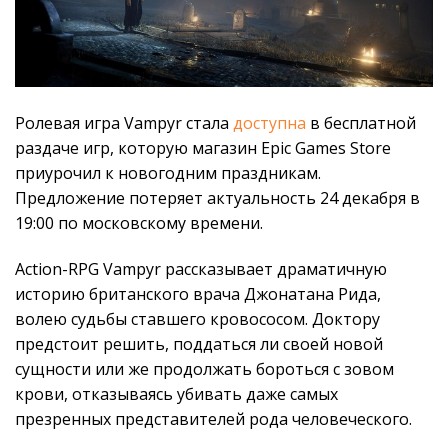
Ролевая игра Vampyr стала
доступна
в бесплатной
раздаче игр, которую магазин Epic Games Store
приурочил к новогодним праздникам.
Предложение потеряет актуальность 24 декабря в
19:00 по московскому времени.
Action-RPG Vampyr рассказывает драматичную
историю британского врача Джонатана Рида,
волею судьбы ставшего кровососом. Доктору
предстоит решить, поддаться ли своей новой
сущности или же продолжать бороться с зовом
крови, отказываясь убивать даже самых
презренных представителей рода человеческого.