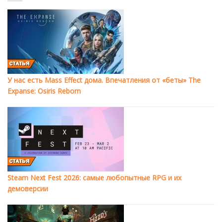
У нас есть Mass Effect дома. Впечатления от «беты» The
Expanse: Osiris Reborn
Steam Next Fest 2026: самые любопытные RPG и их
демоверсии