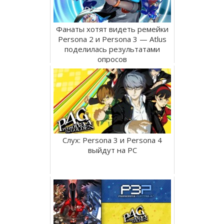
Фанаты хотят видеть ремейки
Persona 2 и Persona 3 — Atlus
поделилась результатами
опросов
Слух: Persona 3 и Persona 4
выйдут на PC