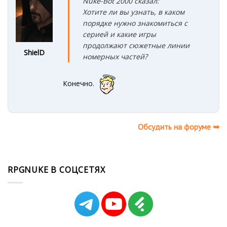
Nuke-Bot 2000 сказал:
Хотите ли вы узнать, в каком
порядке нужно знакомиться с
серией и какие игры
продолжают сюжетные линии
ShielD
номерных частей?
Конечно.
Обсудить на форуме ➥
RPGNUKE В СОЦСЕТЯХ