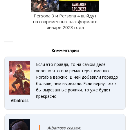
Persona 3 и Persona 4 выйдут
на современных платформах в
январе 2023 года
Комментарии
Если это правда, то на самом деле
хорошо что они ремастерят именно
Portable версию. В ней добавили гораздо
больше, чем вырезали. Если вернут хотя
бы вырезанные ролики, то уже будет
прекрасно.
Albatross
Albatross сказал: