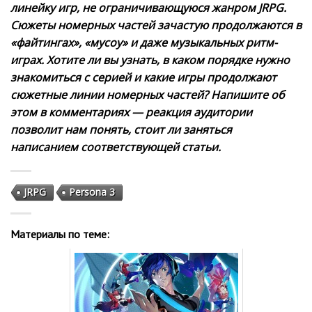
линейку игр, не ограничивающуюся жанром JRPG.
Сюжеты номерных частей зачастую продолжаются в
«файтингах», «мусоу» и даже музыкальных ритм-
играх. Хотите ли вы узнать, в каком порядке нужно
знакомиться с серией и какие игры продолжают
сюжетные линии номерных частей? Напишите об
этом в комментариях — реакция аудитории
позволит нам понять, стоит ли заняться
написанием соответствующей статьи.
JRPG
Persona 3
Материалы по теме: