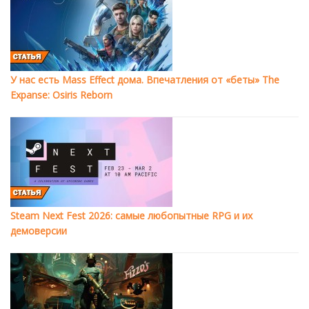
У нас есть Mass Effect дома. Впечатления от «беты» The
Expanse: Osiris Reborn
Steam Next Fest 2026: самые любопытные RPG и их
демоверсии