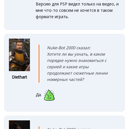
Версию для PSP видел только на видео, и
мне что-то совсем не хочется в таком
формате играть.
Nuke-Bot 2000 сказал:
Хотите ли вы узнать, в каком
порядке нужно знакомиться с
серией и какие игры
продолжают сюжетные линии
Diethart
номерных частей?
Да.