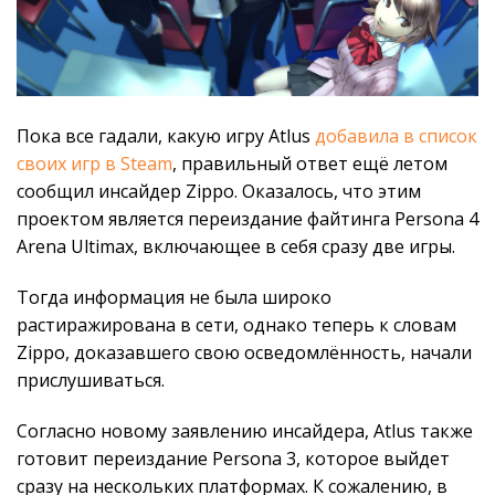
Пока все гадали, какую игру Atlus
добавила в список
своих игр в Steam
, правильный ответ ещё летом
сообщил инсайдер Zippo. Оказалось, что этим
проектом является переиздание файтинга Persona 4
Arena Ultimax, включающее в себя сразу две игры.
Тогда информация не была широко
растиражирована в сети, однако теперь к словам
Zippo, доказавшего свою осведомлённость, начали
прислушиваться.
Согласно новому заявлению инсайдера, Atlus также
готовит переиздание Persona 3, которое выйдет
сразу на нескольких платформах. К сожалению, в