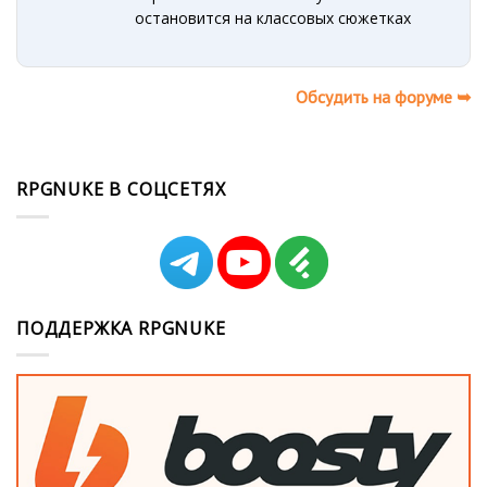
остановится на классовых сюжетках
Обсудить на форуме ➥
RPGNUKE В СОЦСЕТЯХ
ПОДДЕРЖКА RPGNUKE