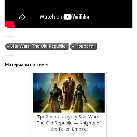
Star Wars: The Old Republic
Новости
Материалы по теме:
Трейлер к запуску Star Wars:
The Old Republic — Knights of
the Fallen Empire