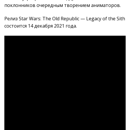
поклонников очередным творением аниматоров.
Релиз Star Wars: The Old Republic — Legacy of the Sith
состоится 14 декабря 2021 года.