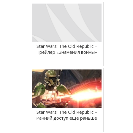
Star Wars: The Old Republic –
Трейлер «Знамения войны»
Star Wars: The Old Republic –
Ранний доступ еще раньше