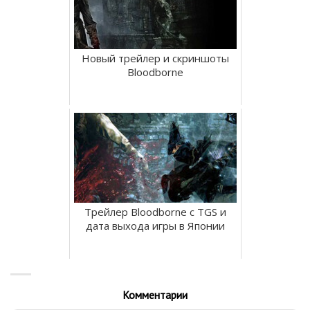
Новый трейлер и скриншоты
Bloodborne
Трейлер Bloodborne с TGS и
дата выхода игры в Японии
Комментарии