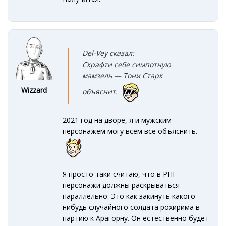
Del-Vey сказал:
Скрафти себе симпотную
мамзель — Тони Старк
Wizzard
объяснит.
2021 год на дворе, я и мужским
персонажем могу всем все объяснить.
Я просто таки считаю, что в РПГ
персонажи должны раскрываться
параллельно. Это как закинуть какого-
нибудь случайного солдата рохирима в
партию к Арагорну. Он естественно будет