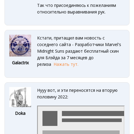
Так что присоединяюсь к пожеланиям
относительно выравнивания рук.
Кстати, притащил вам новость с
соседнего сайта - Разработчики Marvel's
Midnight Suns раздают бесплатный скин
для Блэйда за 7 месяцев до
Galactrix
релиза
Нажать тут.
Нууу вот, и эти переносятся на вторую
половину 2022:
Doka