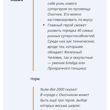
себя роль нового
супергероя по прозвищу
Охотник. Его можно
кастомизировать по вкусу;
Главный герой сможет
развить порядка 40 самых
разных суперспособностей.
Среди них как технические,
вроде тех, которыми
обладает Железный
Человек, так и оккультные
— умения Блэйда или
Призрачного гонщика;
Норм.
Nuke-Bot 2000 сказал:
В отряде с Охотником может
быть ещё три героя, выбор
которых весьма широк: