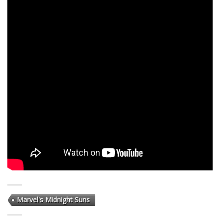
Marvel's Midnight Suns