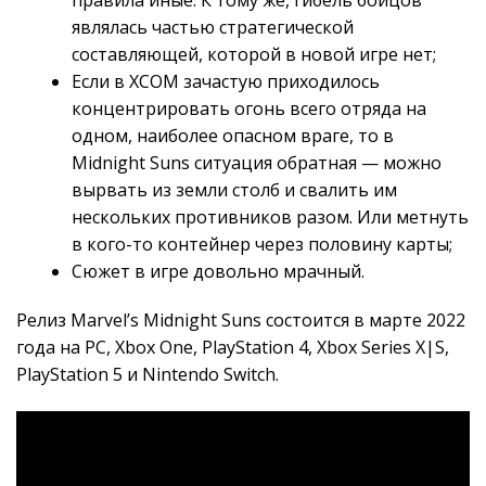
являлась частью стратегической
составляющей, которой в новой игре нет;
Если в XCOM зачастую приходилось
концентрировать огонь всего отряда на
одном, наиболее опасном враге, то в
Midnight Suns ситуация обратная — можно
вырвать из земли столб и свалить им
нескольких противников разом. Или метнуть
в кого-то контейнер через половину карты;
Сюжет в игре довольно мрачный.
Релиз Marvel’s Midnight Suns состоится в марте 2022
года на PC, Xbox One, PlayStation 4, Xbox Series X|S,
PlayStation 5 и Nintendo Switch.