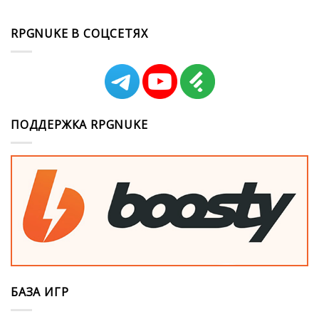
RPGNUKE В СОЦСЕТЯХ
ПОДДЕРЖКА RPGNUKE
БАЗА ИГР