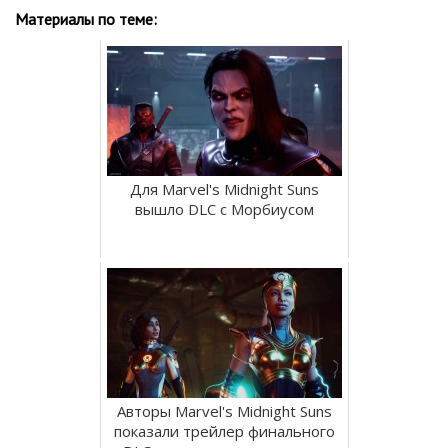
Материалы по теме:
Для Marvel's Midnight Suns
вышло DLC с Морбиусом
Авторы Marvel's Midnight Suns
показали трейлер финального