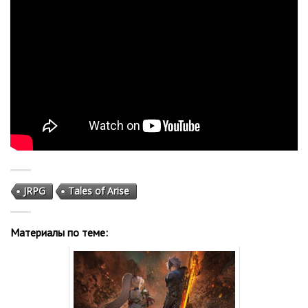
JRPG
Tales of Arise
Материалы по теме: