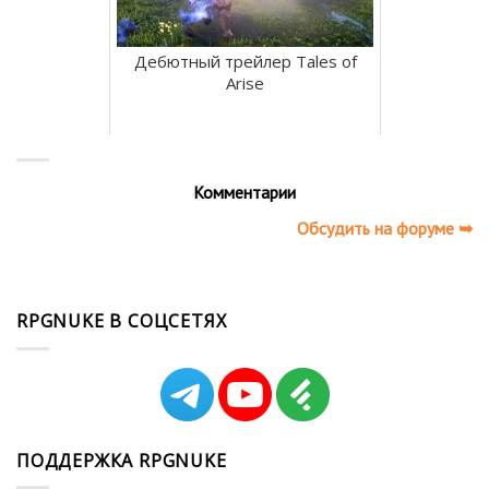
Дебютный трейлер Tales of
Arise
Комментарии
Обсудить на форуме ➥
RPGNUKE В СОЦСЕТЯХ
ПОДДЕРЖКА RPGNUKE