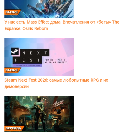
У нас есть Mass Effect дома. Впечатления от «беты» The
Expanse: Osiris Reborn
Steam Next Fest 2026: самые любопытные RPG и их
демоверсии