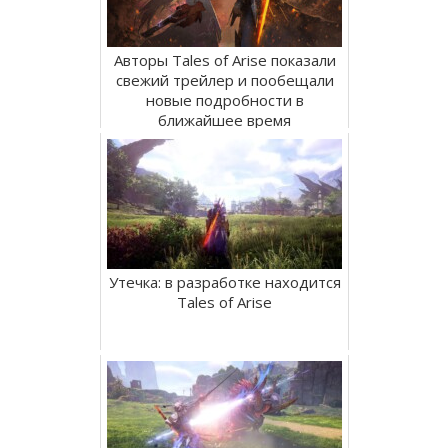
Авторы Tales of Arise показали
свежий трейлер и пообещали
новые подробности в
ближайшее время
Утечка: в разработке находится
Tales of Arise