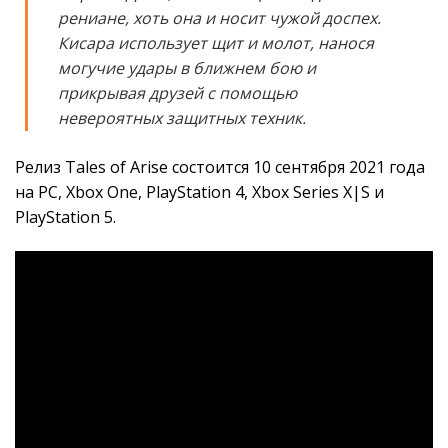
рениане, хоть она и носит чужой доспех.
Кисара использует щит и молот, нанося
могучие удары в ближнем бою и
прикрывая друзей с помощью
невероятных защитных техник.
Релиз Tales of Arise состоится 10 сентября 2021 года
на PC, Xbox One, PlayStation 4, Xbox Series X|S и
PlayStation 5.